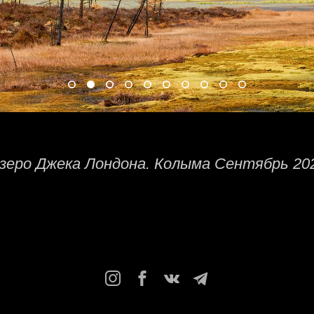
зеро Джека Лондона. Колыма Сентябрь 20