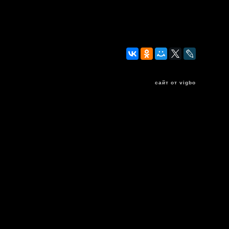
сайт от vigbo