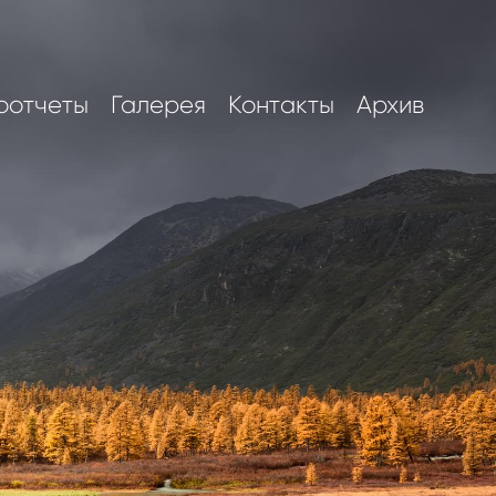
оотчеты
Галерея
Контакты
Архив