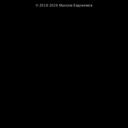
© 2018-2026 Максим Евдокимов