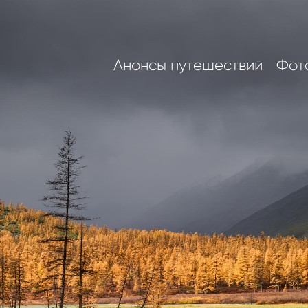
Анонсы путешествий
Фот