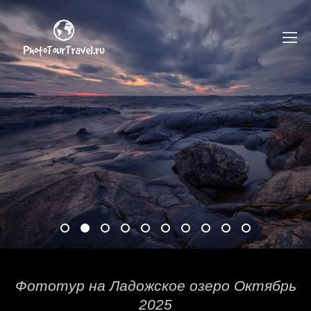
Фототур на Ладожское озеро Октябрь
2025