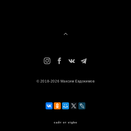
© 2018-2026 Максим Евдокимов
сайт от vigbo