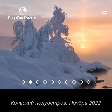
Кольский полуостров, Ноябрь 2022