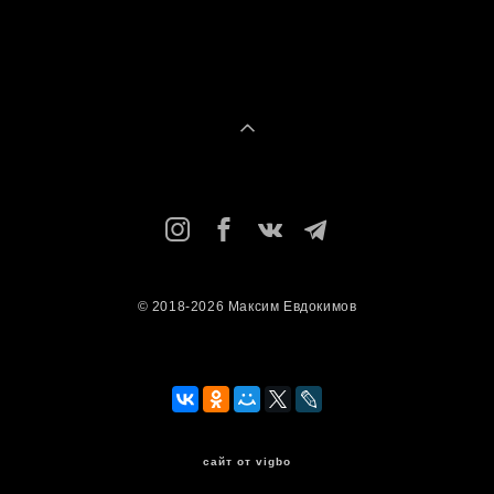
© 2018-2026 Максим Евдокимов
сайт от vigbo