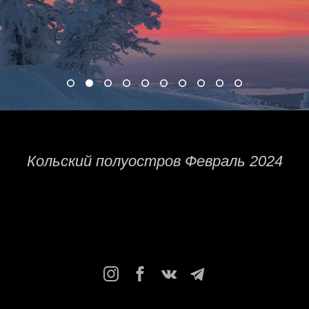
Кольский полуостров Февраль 2024