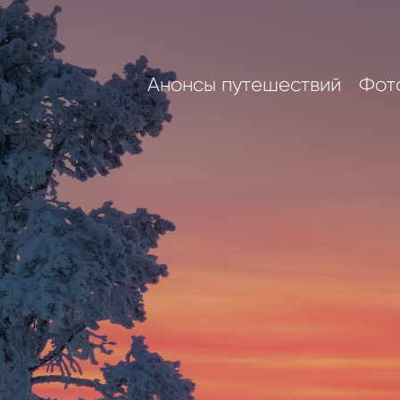
Анонсы путешествий
Фот