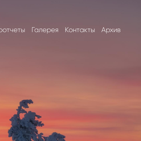
оотчеты
Галерея
Контакты
Архив