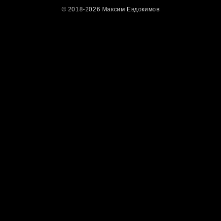
© 2018-2026 Максим Евдокимов