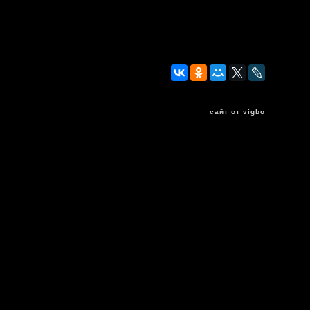
сайт от vigbo