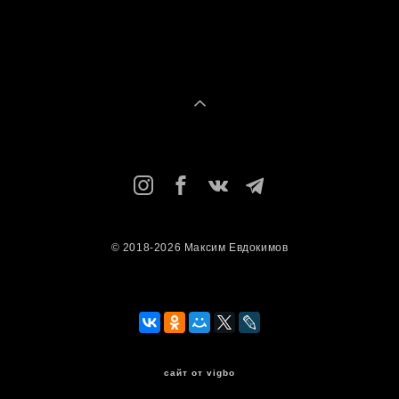
© 2018-2026 Максим Евдокимов
сайт от vigbo