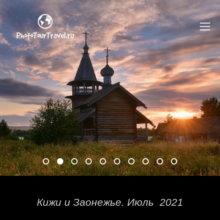
Кижи и Заонежье. Июль 2021