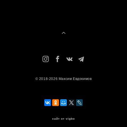
© 2018-2026 Максим Евдокимов
сайт от vigbo