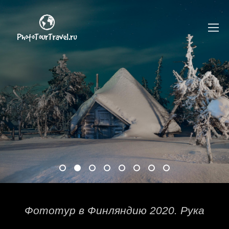
Фототур в Финляндию 2020. Рука