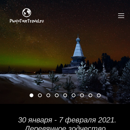
30 января - 7 февраля 2021.
Деревянное зодчество