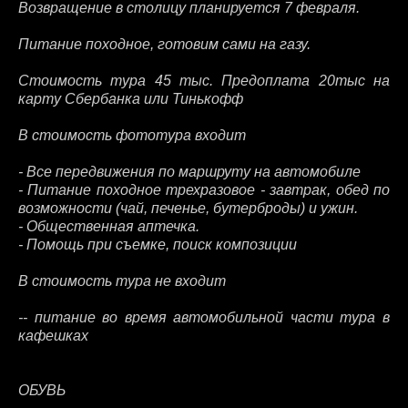
Возвращение в столицу планируется 7 февраля.
Питание походное, готовим сами на газу.
Стоимость тура 45 тыс. Предоплата 20тыс на
карту Сбербанка или Тинькофф
В стоимость фототура входит
- Все передвижения по маршруту на автомобиле
- Питание походное трехразовое - завтрак, обед по
возможности (чай, печенье, бутерброды) и ужин.
- Общественная аптечка.
- Помощь при съемке, поиск композиции
В стоимость тура не входит
-- питание во время автомобильной части тура в
кафешках
ОБУВЬ