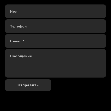
Имя
Телефон
E-mail *
Сообщение
Отправить