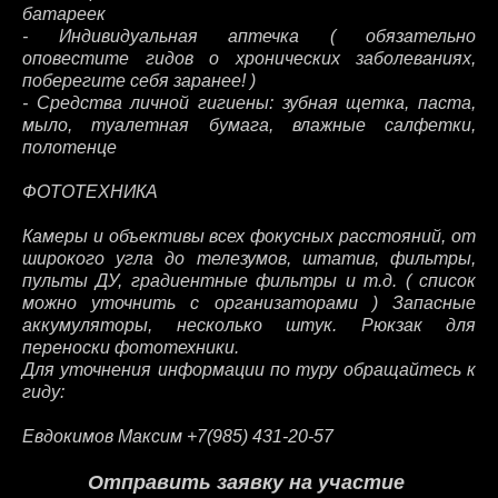
батареек
- Индивидуальная аптечка ( обязательно
оповестите гидов о хронических заболеваниях,
поберегите себя заранее! )
- Средства личной гигиены: зубная щетка, паста,
мыло, туалетная бумага, влажные салфетки,
полотенце
ФОТОТЕХНИКА
Камеры и объективы всех фокусных расстояний, от
широкого угла до телезумов, штатив, фильтры,
пульты ДУ, градиентные фильтры и т.д. ( список
можно уточнить с организаторами ) Запасные
аккумуляторы, несколько штук. Рюкзак для
переноски фототехники.
Для уточнения информации по туру обращайтесь к
гиду:
Евдокимов Максим +7(985) 431-20-57
Отправить заявку на участие