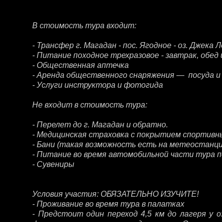
В стоимость тура входит:
- Трансфер г. Магадан - пос. Ягодное - оз. Джека 
- Питание походное трехразовое - завтрак, обед 
- Общественная аптечка
- Аренда общественного снаряжения — посуда и 
- Услуги инструктора и фотогида
Не входит в стоимость тура:
- Перелет до г. Магадан и обратно.
- Медицинская страховка с покрытием спортивны
- Бани (такая возможность есть на метеостанции
- Питание во время автомобильной части тура по
- Сувениры
Условия участия: ОБЯЗАТЕЛЬНО ИЗУЧИТЕ!
- Проживание во время тура в палатках
- Предстоит один переход 4,5 км до лагеря у 