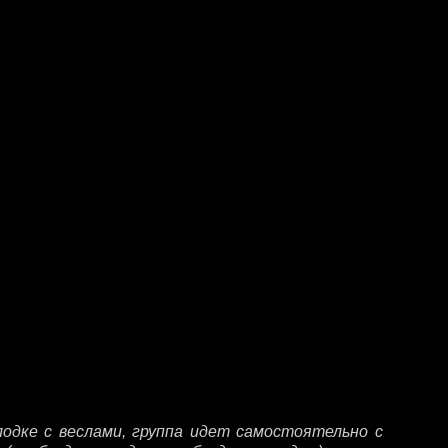
лодке с веслами, группа идет самостоятельно с