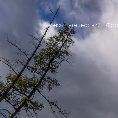
Анонсы путешествий
Фот