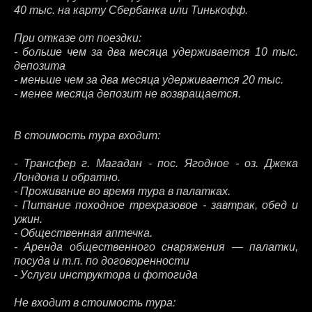
40 тыс. на карту Сбербанка или Тинькофф.
При отказе от поездки:
- больше чем за два месяца удерживается 10 тыс.
депозита
- меньше чем за два месяца удерживается 20 тыс.
- менее месяца депозит не возвращается.
В стоимость тура входит:
- Трансфер г. Магадан - пос. Ягодное - оз. Джека
Лондона и обратно.
- Проживание во время тура в палатках.
- Питание походное трехразовое - завтрак, обед и
ужин.
- Общественная аптечка.
- Аренда общественного снаряжения — палатки,
посуда и т.п. по договоренности
- Услуги инструктора и фотогида
Не входит в стоимость тура: