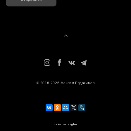
© 2018-2026 Максим Евдокимов
сайт от vigbo