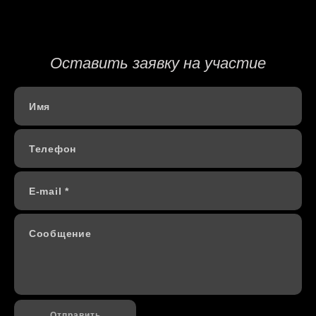
Оставить заявку на участие
Имя
Телефон
E-mail *
Сообщение
Отправить