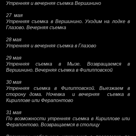
Утренняя и вечерняя съемка Вершинино
27 мая
Утренняя съемка в Вершинино.
Уходим на лодке в
Глазово. Вечерняя съемка
28 мая
Утренняя и вечерняя съемка в Глазово
29 мая
Утренняя съемка в Мызе. Возвращаемся в
Вершинино. Вечерняя съемка в Филипповской
30 мая
Утренняя съемка в Филипповской. Выезжаем в
сторону дома. Ночевка и вечерняя съемка в
Кириллове или Ферапонтово
31 мая
По возможности утренняя съемка в Кириллове или
Ферапонтово. Возвращаемся в столицу