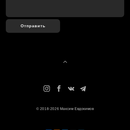
Отправить
© 2018-2026 Максим Евдокимов