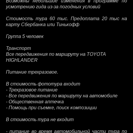
Возможны небольшие изменения в программе по
усмотрению гида из-за погодных условий
Стоимость тура 60 тыс. Предоплата 20 тыс на
карту Сбербанка или Тинькофф
Группа 5 человек
Транспорт
Все передвижения по маршруту на TOYOTA
HIGHLANDER
Питание трехразовое.
В стоимость фототура входит
- Трехразовое питание
- Все передвижения по маршруту на автомобиле
- Общественная аптечка
- Помощь при съемке, поиск композиции
В стоимость тура не входит
- питание во время автомобильной части тура по