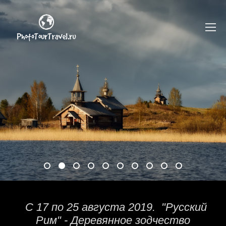
С 17 по 25 августа 2019. "Русский
Рим" - Деревянное зодчество