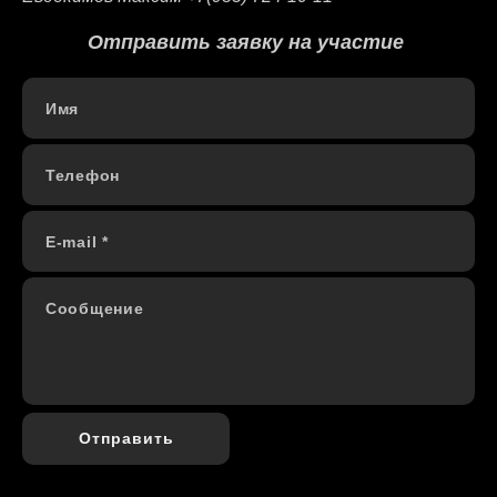
Отправить заявку на участие
Имя
Телефон
E-mail *
Сообщение
Отправить