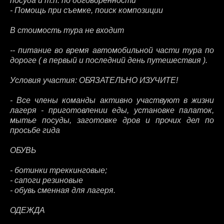
посуда и т.п. по договоренности
- Помощь при съемке, поиск композиции
В стоимость тура не входит
-- питание во время автомобильной части тура по
дороге ( в первый и последний день путешествия ).
Условия участия: ОБЯЗАТЕЛЬНО ИЗУЧИТЕ!
- Все члены команды активно участвуют в жизни
лагеря - приготовлении еды, установке палаток,
мытье посуды, заготовке дров и прочих дел по
просьбе гида
ОБУВЬ
- ботинки треккинговые;
- сапоги резиновые
- обувь сменная для лагеря.
ОДЕЖДА