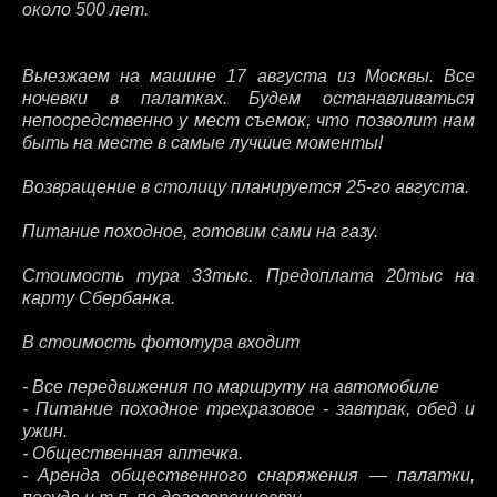
около 500 лет.
Выезжаем на машине 17 августа из Москвы. Все
ночевки в палатках. Будем останавливаться
непосредственно у мест съемок, что позволит нам
быть на месте в самые лучшие моменты!
Возвращение в столицу планируется 25-го августа.
Питание походное, готовим сами на газу.
Стоимость тура 33тыс. Предоплата 20тыс на
карту Сбербанка.
В стоимость фототура входит
- Все передвижения по маршруту на автомобиле
- Питание походное трехразовое - завтрак, обед и
ужин.
- Общественная аптечка.
- Аренда общественного снаряжения — палатки,