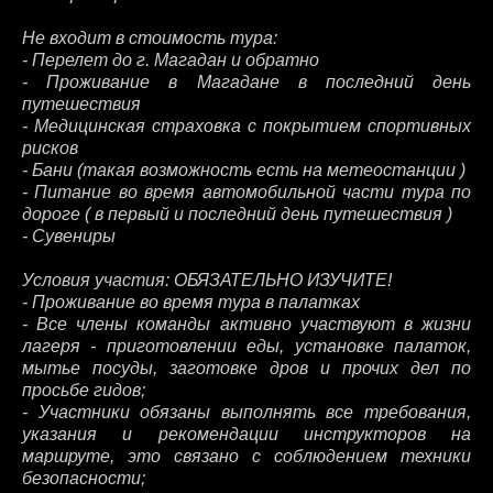
Не входит в стоимость тура:
- Перелет до г. Магадан и обратно
- Проживание в Магадане в последний день
путешествия
- Медицинская страховка с покрытием спортивных
рисков
- Бани (такая возможность есть на метеостанции )
- Питание во время автомобильной части тура по
дороге ( в первый и последний день путешествия )
- Сувениры
Условия участия: ОБЯЗАТЕЛЬНО ИЗУЧИТЕ!
- Проживание во время тура в палатках
- Все члены команды активно участвуют в жизни
лагеря - приготовлении еды, установке палаток,
мытье посуды, заготовке дров и прочих дел по
просьбе гидов;
- Участники обязаны выполнять все требования,
указания и рекомендации инструкторов на
маршруте, это связано с соблюдением техники
безопасности;