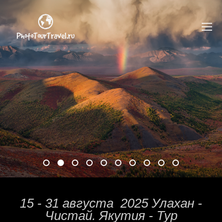
15 - 31 августа 2025 Улахан -
Чистай. Якутия - Тур