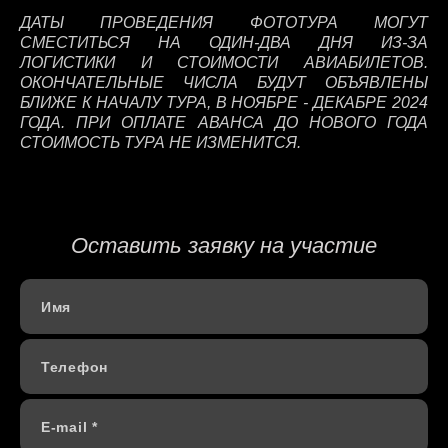
ДАТЫ ПРОВЕДЕНИЯ ФОТОТУРА МОГУТ
СМЕСТИТЬСЯ НА ОДИН-ДВА ДНЯ ИЗ-ЗА
ЛОГИСТИКИ И СТОИМОСТИ АВИАБИЛЕТОВ.
ОКОНЧАТЕЛЬНЫЕ ЧИСЛА БУДУТ ОБЪЯВЛЕНЫ
БЛИЖЕ К НАЧАЛУ ТУРА, В НОЯБРЕ - ДЕКАБРЕ 2024
ГОДА. ПРИ ОПЛАТЕ АВАНСА ДО НОВОГО ГОДА
СТОИМОСТЬ ТУРА НЕ ИЗМЕНИТСЯ.
Оставить заявку на участие
Имя
Телефон
E-mail *