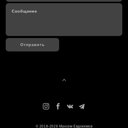
Сообщение
Отправить
© 2018-2026 Максим Евдокимов