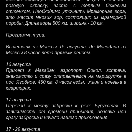
розовую окраску, часто с теплым бежевым
оттенком. Необходимо уточнить Мраморная гора,
это массив многих гор, состоящих из мраморной
породы. Длина горы 500 км, ширина - 10 км.
Программа тура:
Вылетаем из Москвы 15 августа, до Магадана из
Москвы 8 часов лета прямым рейсом.
16 августа
Прилет в Магадан, аэропорт Сокол, встреча,
знакомство и сразу отправляемся на маршрутке в
пос. Ягодное, 450 км, 8 часов езды. Ужин и ночевка в
квартирах.
17 августа
Переезд к месту заброски к реке Бурухстах. В
зависимости от времени прибытия, ночевка или
сразу заброска и начало нашего приключения
17 - 29 августа