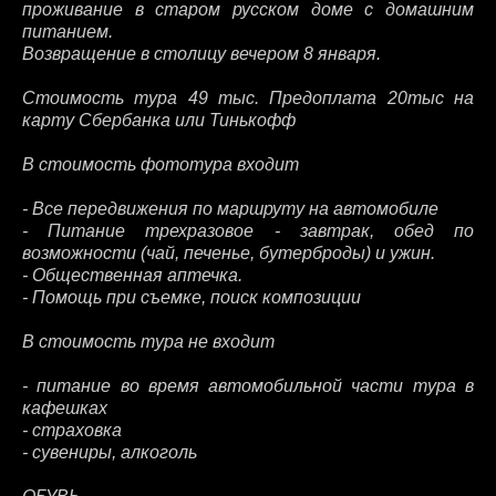
проживание в старом русском доме с домашним
питанием.
Возвращение в столицу вечером 8 января.
Стоимость тура 49 тыс. Предоплата 20тыс на
карту Сбербанка или Тинькофф
В стоимость фототура входит
- Все передвижения по маршруту на автомобиле
- Питание трехразовое - завтрак, обед по
возможности (чай, печенье, бутерброды) и ужин.
- Общественная аптечка.
- Помощь при съемке, поиск композиции
В стоимость тура не входит
- питание во время автомобильной части тура в
кафешках
- страховка
- сувениры, алкоголь