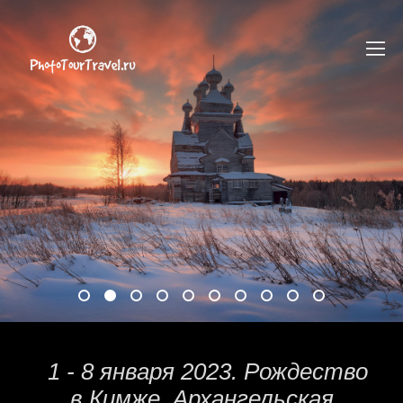
1 - 8 января 2023. Рождество
в Кимже. Архангельская