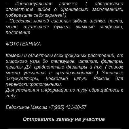
- Индивидуальная аптечка ( обязательно
оповестите гидов о хронических заболеваниях,
поберегите себя заранее! )
- Средства личной гигиены: зубная щетка, паста,
мыло, туалетная бумага, влажные салфетки,
полотенце
ФОТОТЕХНИКА
Камеры и объективы всех фокусных расстояний, от
широкого угла до телезумов, штатив, фильтры,
пульты ДУ, градиентные фильтры и т.д. ( список
можно уточнить с организаторами ) Запасные
аккумуляторы, несколько штук. Рюкзак для
переноски фототехники.
Для уточнения информации по туру обращайтесь к
гиду:
Евдокимов Максим +7(985) 431-20-57
Отправить заявку на участие