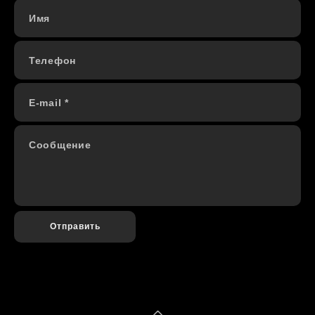
Имя
Телефон
E-mail *
Сообщение
Отправить