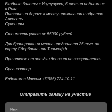
Входные билеты к Йоулупукки, билет на подъемник
в Ruka
Питание по дороге к месту проживания и обратно
Алкоголь
Сувениры
Стоимость участия: 55000 рублей
Для бронирования места предоплата 25 тыс. на
карту Сбербанка или Тинькофф
При отказе от поездки депозит не возвращается.
Организатор
Евдокимов Максим +7(985) 724-10-11
Отправить заявку на участие
Имя