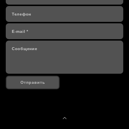
Телефон
E-mail *
Сообщение
Отправить