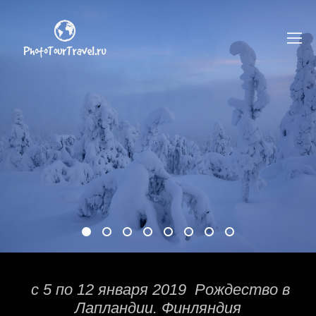
с 5 по 12 января 2019 Рождество в
Лапландии. Финляндия